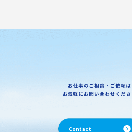
お仕事のご相談・ご依頼は
お気軽にお問い合わせくださ
Contact