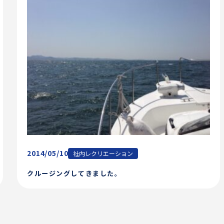
2014/05/10
社内レクリエーション
クルージングしてきました。