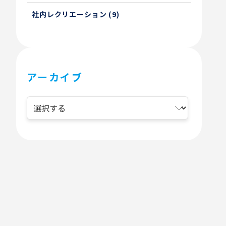
社内レクリエーション (9)
アーカイブ