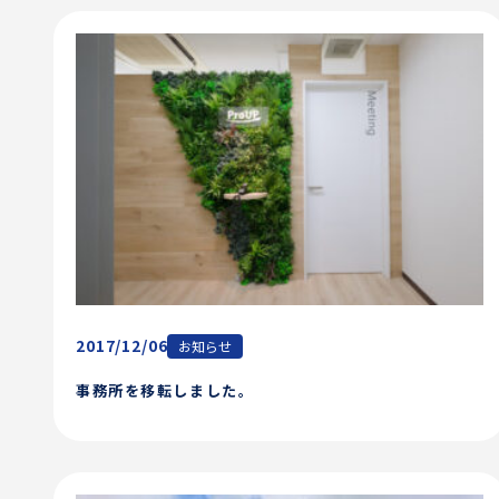
2017/12/06
お知らせ
事務所を移転しました。