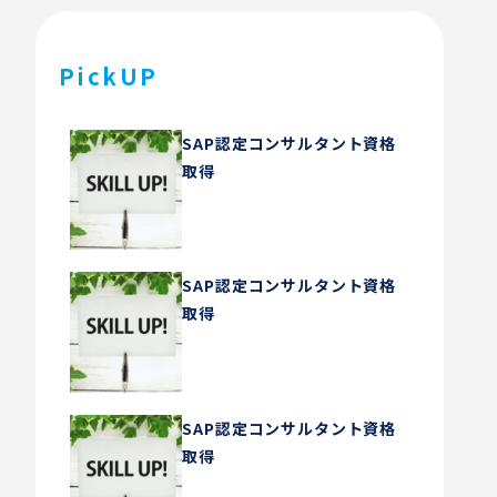
PickUP
SAP認定コンサルタント資格
取得
SAP認定コンサルタント資格
取得
SAP認定コンサルタント資格
取得