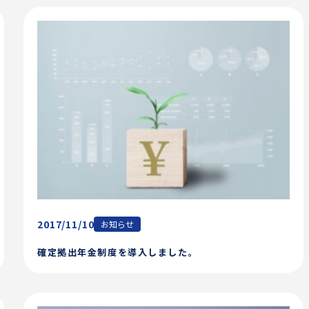
2017/11/10
お知らせ
確定拠出年金制度を導入しました。