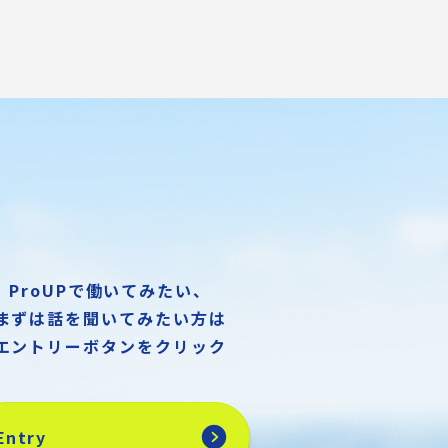
ProUPで働いてみたい、
まずは話を聞いてみたい方は
エントリーボタンをクリック
Entry