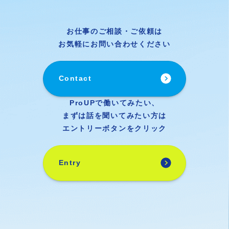
お仕事のご相談・ご依頼は
お気軽にお問い合わせください
Contact
ProUPで働いてみたい、
まずは話を聞いてみたい方は
エントリーボタンをクリック
Entry