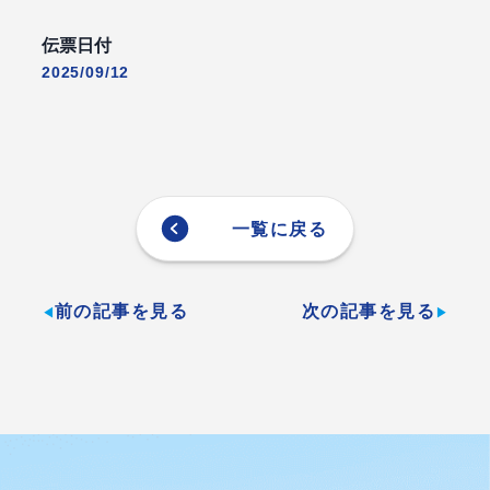
伝票日付
2025/09/12
一覧に戻る
前の記事を見る
次の記事を見る
◀
▶